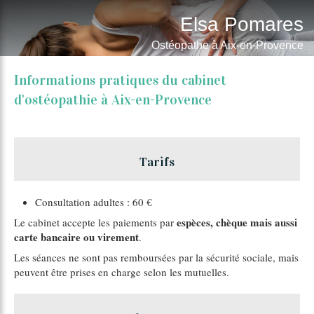
Elsa Pomares
Ostéopathe à Aix-en-Provence
Informations pratiques du cabinet
d'ostéopathie à Aix-en-Provence
Tarifs
Consultation adultes : 60 €
espèces, chèque mais aussi
Le cabinet accepte les paiements par
carte bancaire ou virement
.
Les séances ne sont pas remboursées par la sécurité sociale, mais
peuvent être prises en charge selon les mutuelles.