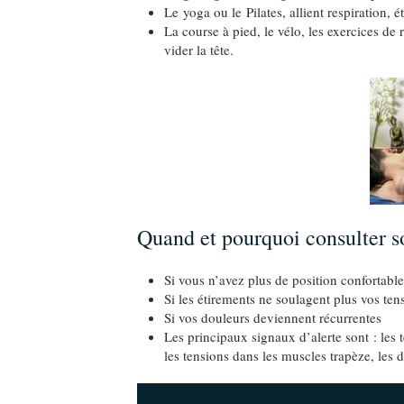
Le yoga ou le Pilates, allient respiration,
La course à pied, le vélo, les exercices de 
vider la tête.
Quand et pourquoi consulter s
Si vous n’avez plus de position confortable
Si les étirements ne soulagent plus vos ten
Si vos douleurs deviennent récurrentes
Les principaux signaux d’alerte sont : les 
les tensions dans les muscles trapèze, les 