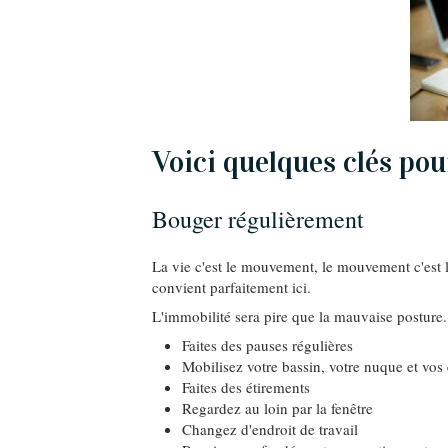
Voici quelques clés pour
Bouger régulièrement
La vie c'est le mouvement, le mouvement c'est la
convient parfaitement ici.
L'immobilité sera pire que la mauvaise posture.
Faites des pauses régulières
Mobilisez votre bassin, votre nuque et vos
Faites des étirements
Regardez au loin par la fenêtre
Changez d'endroit de travail