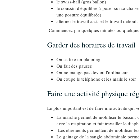
le swiss-ball (gros ballon)
le coussin d'équilibre à poser sur sa chaise
une posture équilibrée)
alterner le travail assis et le travail debout.
Commencez par quelques minutes ou quelques h
Garder des horaires de travail
On se fixe un planning
On fait des pauses
On ne mange pas devant l'ordinateur
On coupe le téléphone et les mails le soir
Faire une activité physique rég
Le plus important est de faire une activité qui 
La marche permet de mobiliser le bassin, 
avec la respiration et fait travailler le dia
Les étirements permettent de mobiliser les 
Le gainage de la sangle abdominale permet