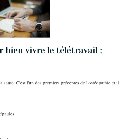
 bien vivre le télétravail :
 santé. C'est l'un des premiers préceptes de l'
ostéopathie
et il
 épaules