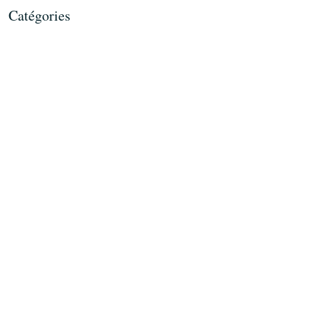
Catégories