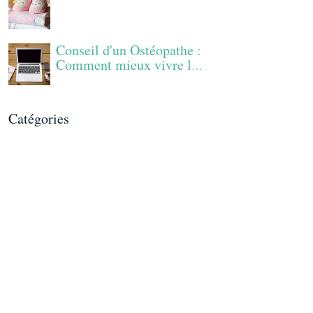
Conseil d'un Ostéopathe :
Comment mieux vivre le
télétravail ?
Catégories