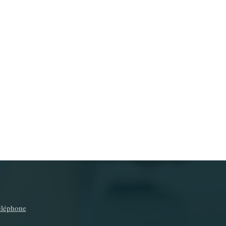
téléphone